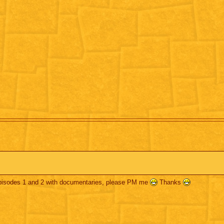
 episodes 1 and 2 with documentaries, please PM me
Thanks