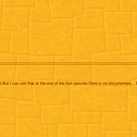
But I can see that at the end of the first episode there is no documentary...