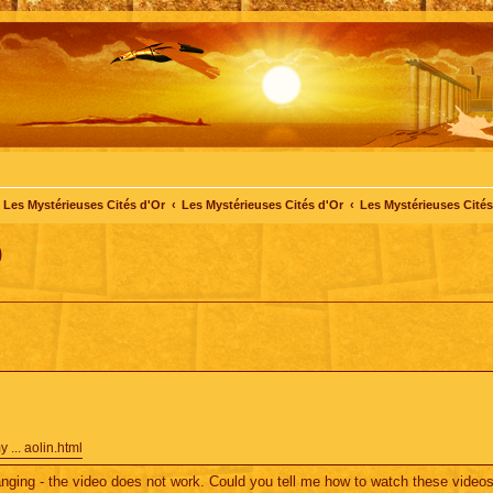
Les Mystérieuses Cités d'Or
Les Mystérieuses Cités d'Or
Les Mystérieuses Cités 
)
 ... aolin.html
anging - the video does not work. Could you tell me how to watch these videos