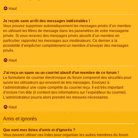
Haut
Je reçois sans arrêt des messages indésirables !
Vous pouvez supprimer automatiquement les messages privés d’un membre
en utilisant les filtres de message dans les paramètres de votre messagerie
privée. Si vous recevez des messages privés abusifs d’un membre en
particulier, rapportez les messages aux modérateurs. Ce dernier a la
possibilité d’empêcher complètement un membre d’envoyer des messages
privés.
Haut
J’ai reçu un spam ou un courriel abusif d’un membre de ce forum !
Le formulaire de courrier électronique du forum comprend des sécurités pour
suivre les utilisateurs qui envoient de tels messages. Envoyez à
l’administrateur une copie complète du courriel reçu. Il est très important
d’inclure l’en-tête (il contient des informations sur l’expéditeur du courriel).
L’administrateur pourra alors prendre les mesures nécessaires.
Haut
Amis et ignorés
Que sont mes listes d’amis et d’ignorés ?
Vous pouvez utiliser ces listes pour organiser les autres membres du forum.