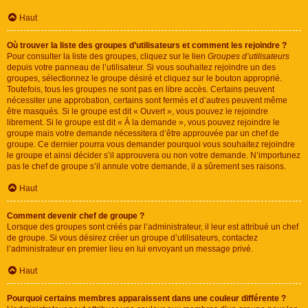
Haut
Où trouver la liste des groupes d’utilisateurs et comment les rejoindre ?
Pour consulter la liste des groupes, cliquez sur le lien
Groupes d’utilisateurs
depuis votre panneau de l’utilisateur. Si vous souhaitez rejoindre un des
groupes, sélectionnez le groupe désiré et cliquez sur le bouton approprié.
Toutefois, tous les groupes ne sont pas en libre accès. Certains peuvent
nécessiter une approbation, certains sont fermés et d’autres peuvent même
être masqués. Si le groupe est dit « Ouvert », vous pouvez le rejoindre
librement. Si le groupe est dit « À la demande », vous pouvez rejoindre le
groupe mais votre demande nécessitera d’être approuvée par un chef de
groupe. Ce dernier pourra vous demander pourquoi vous souhaitez rejoindre
le groupe et ainsi décider s’il approuvera ou non votre demande. N’importunez
pas le chef de groupe s’il annule votre demande, il a sûrement ses raisons.
Haut
Comment devenir chef de groupe ?
Lorsque des groupes sont créés par l’administrateur, il leur est attribué un chef
de groupe. Si vous désirez créer un groupe d’utilisateurs, contactez
l’administrateur en premier lieu en lui envoyant un message privé.
Haut
Pourquoi certains membres apparaissent dans une couleur différente ?