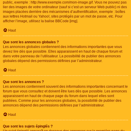
public, exemple : http://www.exemple.com/mon-image.gif. Vous ne pouvez pas
lier des images de votre ordinateur (sauf si c’est un serveur Web public) ni des
images placées derrière des mécanismes d’authentification, exemple : boîtes
aux lettres Hotmail ou Yahoo!, sites protégés par un mot de passe, etc. Pour
afficher l’image, utilisez la balise BBCode [img].
Haut
Que sont les annonces globales ?
Les annonces globales contiennent des informations importantes que vous
devez lire dès que possible. Elles apparaissent en haut de chaque forum et
dans votre panneau de l’utilisateur. La possibilité de publier des annonces
globales dépend des permissions définies par l’administrateur.
Haut
Que sont les annonces ?
Les annonces contiennent souvent des informations importantes concernant le
forum que vous consultez et doivent être lues dès que possible. Les annonces
apparaissent en haut de chaque page du forum dans lequel elles sont
publiées. Comme pour les annonces globales, la possibilité de publier des
annonces dépend des permissions définies par l’administrateur.
Haut
Que sont les sujets épinglés ?