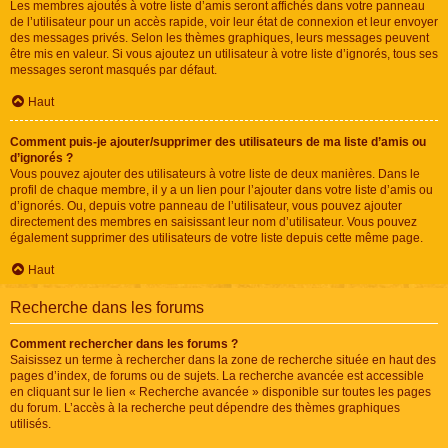
Les membres ajoutés à votre liste d’amis seront affichés dans votre panneau
de l’utilisateur pour un accès rapide, voir leur état de connexion et leur envoyer
des messages privés. Selon les thèmes graphiques, leurs messages peuvent
être mis en valeur. Si vous ajoutez un utilisateur à votre liste d’ignorés, tous ses
messages seront masqués par défaut.
Haut
Comment puis-je ajouter/supprimer des utilisateurs de ma liste d’amis ou
d’ignorés ?
Vous pouvez ajouter des utilisateurs à votre liste de deux manières. Dans le
profil de chaque membre, il y a un lien pour l’ajouter dans votre liste d’amis ou
d’ignorés. Ou, depuis votre panneau de l’utilisateur, vous pouvez ajouter
directement des membres en saisissant leur nom d’utilisateur. Vous pouvez
également supprimer des utilisateurs de votre liste depuis cette même page.
Haut
Recherche dans les forums
Comment rechercher dans les forums ?
Saisissez un terme à rechercher dans la zone de recherche située en haut des
pages d’index, de forums ou de sujets. La recherche avancée est accessible
en cliquant sur le lien « Recherche avancée » disponible sur toutes les pages
du forum. L’accès à la recherche peut dépendre des thèmes graphiques
utilisés.