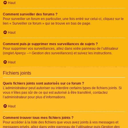
Haut
Comment surveiller des forums ?
Pour surveiller un forum en particulier, une fois entré sur celui-ci, cliquez sur le
lien « Surveiller ce forum » qui se trouve en bas de page.
Haut
Comment puis-je supprimer mes surveillances de sujets ?
Pour supprimer vos surveillances, allez dans votre panneau de l’utilisateur
(onglet
Aperçu --> Gestion des surveillances
) et suivez les instructions.
Haut
Fichiers joints
Quels fichiers joints sont autorisés sur ce forum ?
L’administrateur peut autoriser ou interdire certains types de fichiers joints. Si
vous n’êtes pas sûr de ce qui est autorisé à être transféré, contactez
l’administrateur pour plus d’informations.
Haut
Comment trouver tous mes fichiers joints ?
Pour accéder à la liste des fichiers que vous avez joints à vos messages et
messages privés, allez dans votre panneau de l’utilisateur puis
Gestion des