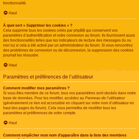
fonctionnalité.
Haut
À quoi sert « Supprimer les cookies » ?
Cela supprime tous les cookies créés par phpBB qui conservent vos
paramètres d’authentification et votre connexion au forum. Ils fournissent aussi
des fonctionnalités telles que les indicateurs de lecture des messages (lu ou
non lu) si cela a été activé par un administrateur du forum. Si vous rencontrez
des problèmes de connexion ou de déconnexion, la suppression des cookies
pourrait les résoudre.
Haut
Paramètres et préférences de l’utilisateur
Comment modifier mes paramètres ?
Si vous êtes membre de ce forum, tous vos paramètres sont stockés dans notre
base de données. Pour les modifier, accédez au
Panneau de l’utilisateur
(généralement ce lien est accessible en cliquant sur votre nom d’utilisateur en
haut des pages du forum). Cela vous permettra de modifier tous les
paramètres et préférences de votre compte.
Haut
Comment empêcher mon nom d’apparaître dans la liste des membres