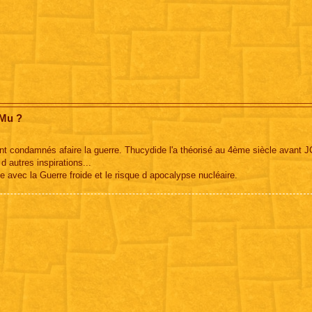
 Mu ?
nt condamnés afaire la guerre. Thucydide l'a théorisé au 4ème siècle avant J
d autres inspirations...
le avec la Guerre froide et le risque d apocalypse nucléaire.