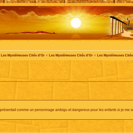
Les Mystérieuses Cités d'Or
Les Mystérieuses Cités d'Or
Les Mystérieuses Cités 
s le présentait comme un personnage ambigu et dangereux pour les enfants si je me 