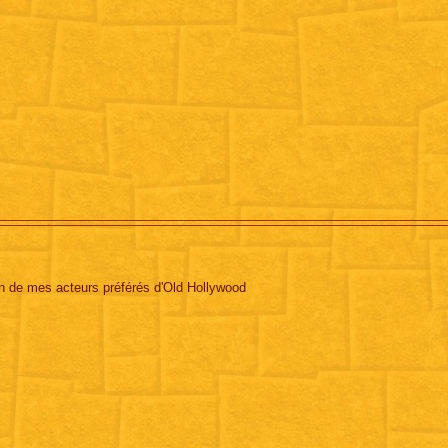
n de mes acteurs préférés d'Old Hollywood