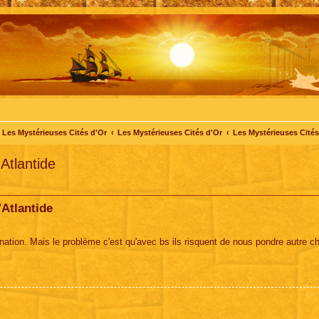
Les Mystérieuses Cités d'Or
Les Mystérieuses Cités d'Or
Les Mystérieuses Cités 
Atlantide
'Atlantide
nation. Mais le problème c'est qu'avec bs ils risquent de nous pondre autre c