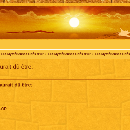
Les Mystérieuses Cités d'Or
Les Mystérieuses Cités d'Or
Les Mystérieuses Cités 
urait dû être:
aurait dû être:
D-OR